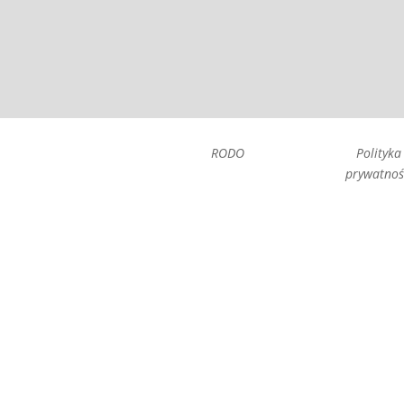
RODO
Polityka
prywatnoś