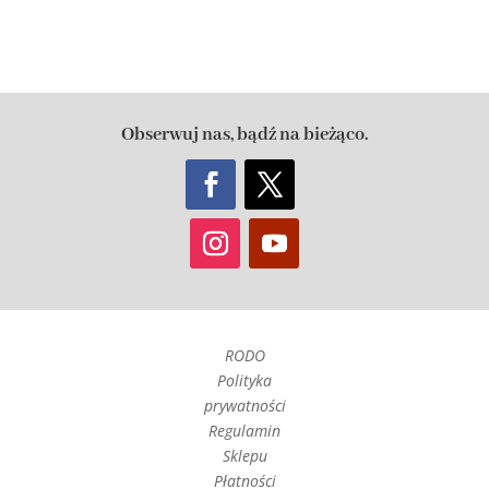
Obserwuj nas, bądź na bieżąco.
RODO
Polityka
prywatności
Regulamin
Sklepu
Płatności