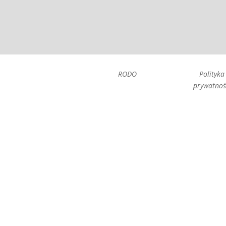
RODO
Polityka
prywatnoś