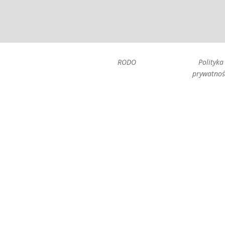
RODO
Polityka
prywatnoś