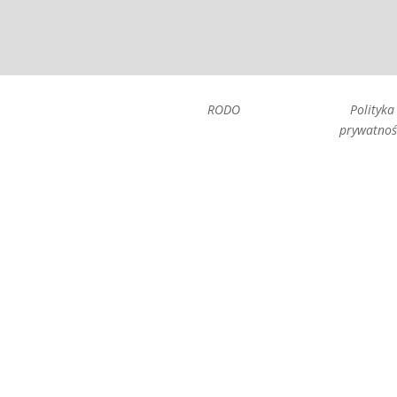
RODO
Polityka
prywatnoś