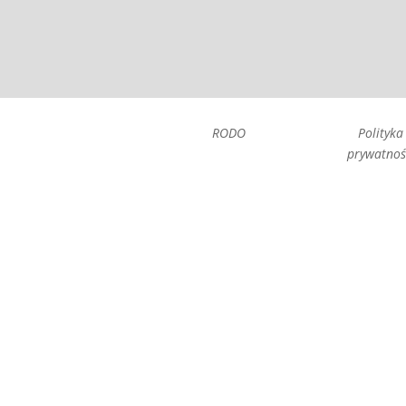
RODO
Polityka
prywatnoś