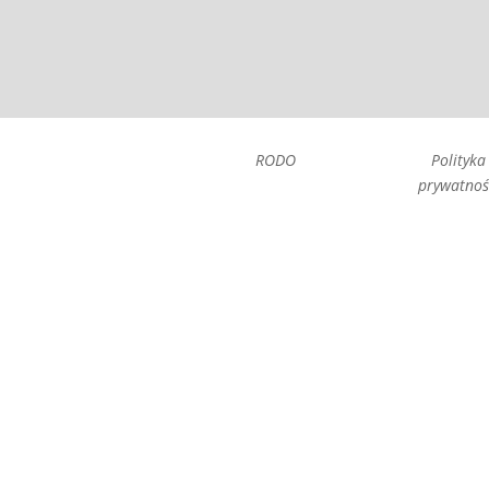
RODO
Polityka
prywatnoś