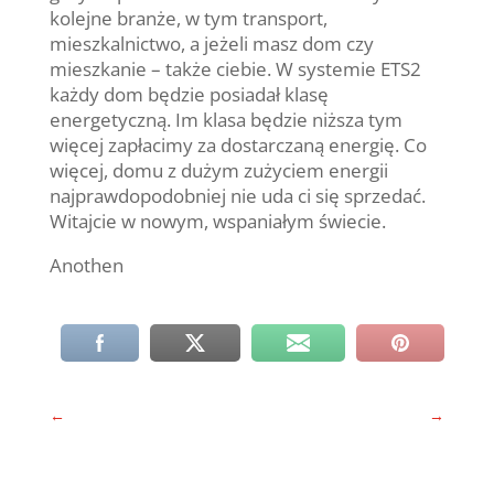
kolejne branże, w tym transport,
mieszkalnictwo, a jeżeli masz dom czy
mieszkanie – także ciebie. W systemie ETS2
każdy dom będzie posiadał klasę
energetyczną. Im klasa będzie niższa tym
więcej zapłacimy za dostarczaną energię. Co
więcej, domu z dużym zużyciem energii
najprawdopodobniej nie uda ci się sprzedać.
Witajcie w nowym, wspaniałym świecie.
Anothen
←
→