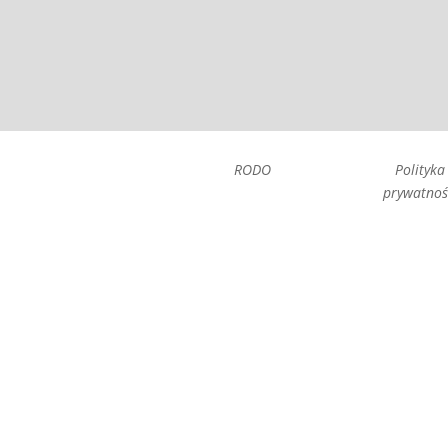
RODO
Polityka
prywatnoś