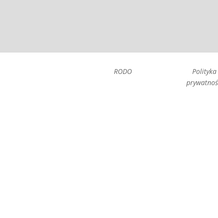
RODO
Polityka
prywatnoś