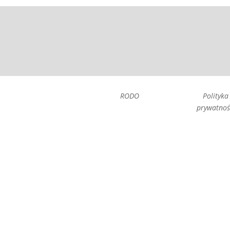
RODO
Polityka
prywatnoś