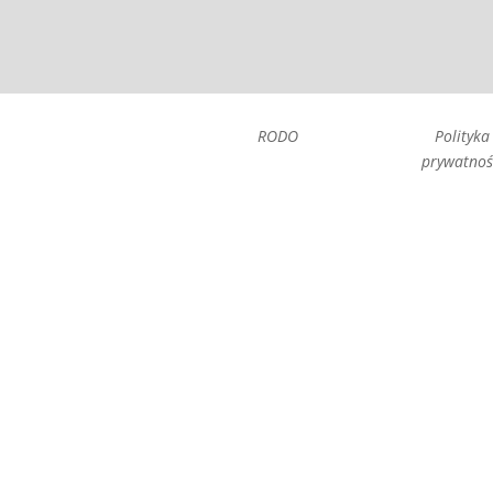
RODO
Polityka
prywatnoś