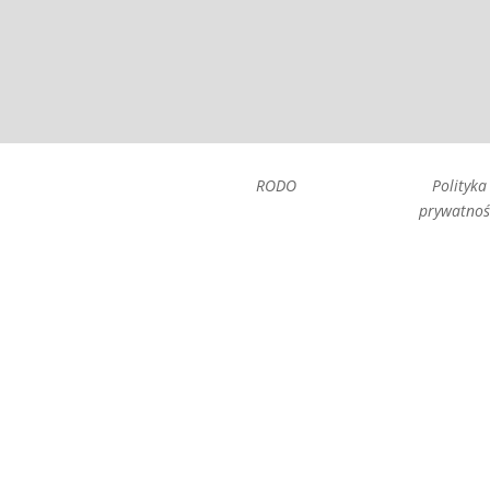
RODO
Polityka
prywatnoś